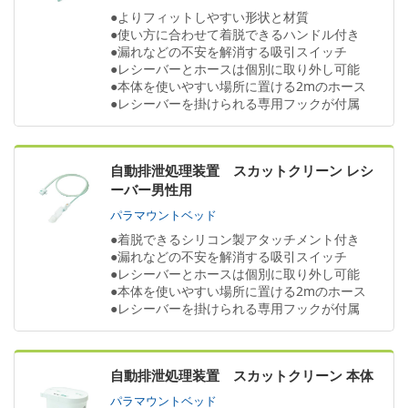
●よりフィットしやすい形状と材質
●使い方に合わせて着脱できるハンドル付き
●漏れなどの不安を解消する吸引スイッチ
●レシーバーとホースは個別に取り外し可能
●本体を使いやすい場所に置ける2mのホース
●レシーバーを掛けられる専用フックが付属
自動排泄処理装置 スカットクリーン レシ
ーバー男性用
パラマウントベッド
●着脱できるシリコン製アタッチメント付き
●漏れなどの不安を解消する吸引スイッチ
●レシーバーとホースは個別に取り外し可能
●本体を使いやすい場所に置ける2mのホース
●レシーバーを掛けられる専用フックが付属
自動排泄処理装置 スカットクリーン 本体
パラマウントベッド