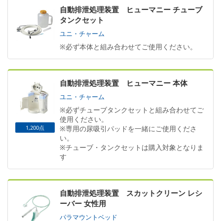
自動排泄処理装置 ヒューマニー チューブ
タンクセット
ユニ・チャーム
※必ず本体と組み合わせてご使用ください。
自動排泄処理装置 ヒューマニー 本体
ユニ・チャーム
※必ずチューブタンクセットと組み合わせてご
使用ください。
1,200点
※専用の尿吸引パッドを一緒にご使用くださ
い。
※チューブ・タンクセットは購入対象となりま
す
自動排泄処理装置 スカットクリーン レシ
ーバー 女性用
パラマウントベッド