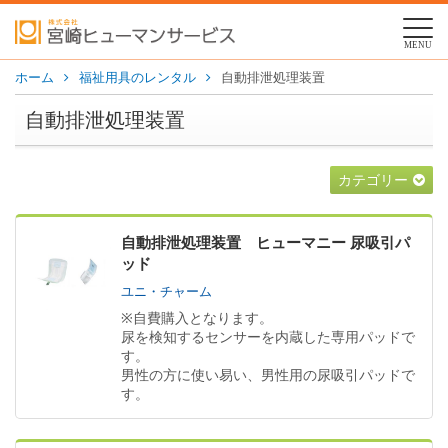
MENU
ホーム
福祉用具のレンタル
自動排泄処理装置
自動排泄処理装置
カテゴリー
自動排泄処理装置 ヒューマニー 尿吸引パ
ッド
ユニ・チャーム
※自費購入となります。
尿を検知するセンサーを内蔵した専用パッドで
す。
男性の方に使い易い、男性用の尿吸引パッドで
す。