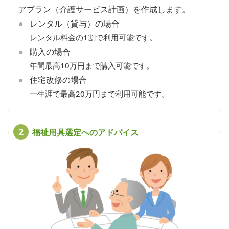
アプラン（介護サービス計画）を作成します。
レンタル（貸与）の場合
レンタル料金の1割で利用可能です。
購入の場合
年間最高10万円まで購入可能です。
住宅改修の場合
一生涯で最高20万円まで利用可能です。
2
福祉用具選定へのアドバイス