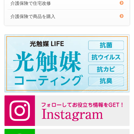
介護保険で住宅改修
介護保険で商品を購入