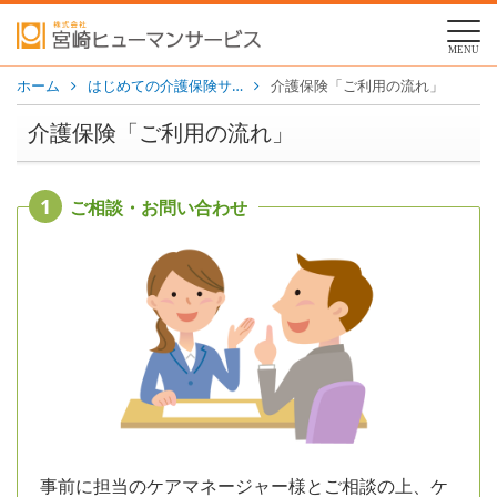
MENU
ホーム
はじめての介護保険サ…
介護保険「ご利用の流れ」
介護保険「ご利用の流れ」
1
ご相談・お問い合わせ
事前に担当のケアマネージャー様とご相談の上、ケ