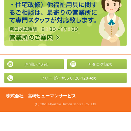
お問い合わせ
カタログ請求
フリーダイヤル 0120-128-456
株式会社 宮崎ヒューマンサービス
(C) 2026 Miyazaki Human Service Co., Ltd.