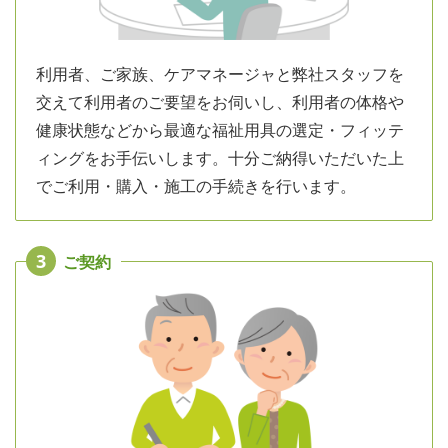
利用者、ご家族、ケアマネージャと弊社スタッフを
交えて利用者のご要望をお伺いし、利用者の体格や
健康状態などから最適な福祉用具の選定・フィッテ
ィングをお手伝いします。十分ご納得いただいた上
でご利用・購入・施工の手続きを行います。
3
ご契約