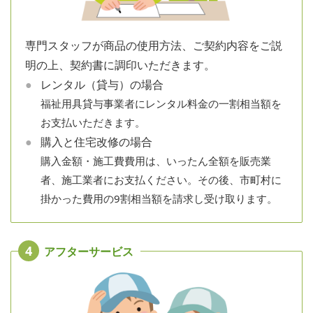
専門スタッフが商品の使用方法、ご契約内容をご説
明の上、契約書に調印いただきます。
レンタル（貸与）の場合
福祉用具貸与事業者にレンタル料金の一割相当額を
お支払いただきます。
購入と住宅改修の場合
購入金額・施工費費用は、いったん全額を販売業
者、施工業者にお支払ください。その後、市町村に
掛かった費用の9割相当額を請求し受け取ります。
4
アフターサービス