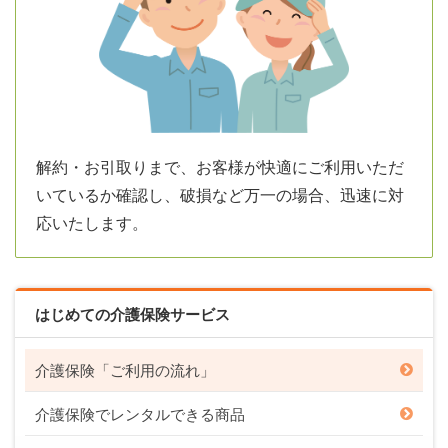
解約・お引取りまで、お客様が快適にご利用いただ
いているか確認し、破損など万一の場合、迅速に対
応いたします。
はじめての介護保険サービス
介護保険「ご利用の流れ」
介護保険でレンタルできる商品