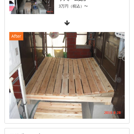
3万円（税込）〜