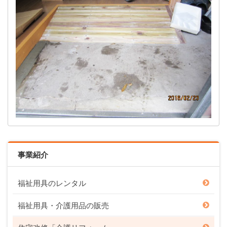
事業紹介
福祉用具のレンタル
福祉用具・介護用品の販売