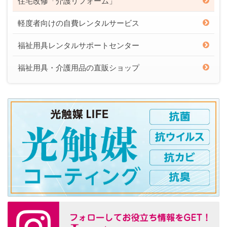
住宅改修「介護リフォーム」
軽度者向けの自費レンタルサービス
福祉用具レンタルサポートセンター
福祉用具・介護用品の直販ショップ