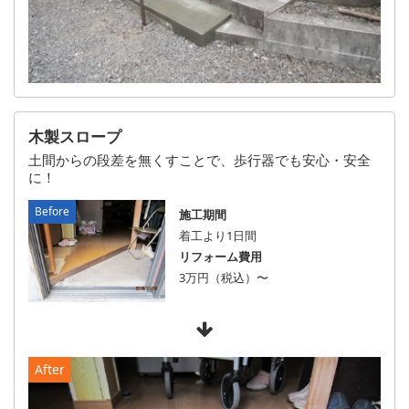
木製スロープ
土間からの段差を無くすことで、歩行器でも安心・安全
に！
施工期間
着工より1日間
リフォーム費用
3万円（税込）〜