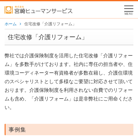
MENU
ホーム
住宅改修「介護リフォーム」
住宅改修「介護リフォーム」
弊社では介護保険制度を活用した住宅改修「介護リフォー
ム」を多数手がけております。社内に専任の担当者や、住
環境コーディネーター有資格者が多数在籍し、介護住環境
のスペシャリストとして多様なご要望に対応させて頂いて
おります。介護保険制度を利用されない自費でのリフォー
ムも含め、「介護リフォーム」は是非弊社にご用命くださ
い。
事例集