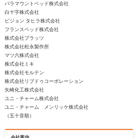
パラマウントベッド株式会社
白十字株式会社
ピジョン タヒラ株式会社
フランスベッド株式会社
株式会社プラッツ
株式会社松永製作所
マツ六株式会社
株式会社ミキ
株式会社モルテン
株式会社リブドゥコーポレーション
矢崎化工株式会社
ユニ・チャーム株式会社
ユニ・チャーム メンリッケ株式会社
（五十音順）
会社案内