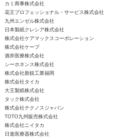
カミ商事株式会社
花王プロフェッショナル・サービス株式会社
九州エンゼル株式会社
日本製紙クレシア株式会社
株式会社ケアマックスコーポレーション
株式会社ケープ
酒井医療株式会社
シーホネンス株式会社
株式会社新鋭工業福岡
株式会社タイカ
大王製紙株式会社
タック株式会社
株式会社テクノスジャパン
TOTO九州販売株式会社
株式会社ニイタカ
日進医療器株式会社