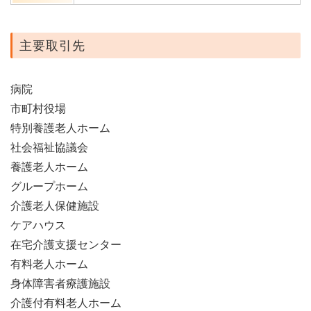
主要取引先
病院
市町村役場
特別養護老人ホーム
社会福祉協議会
養護老人ホーム
グループホーム
介護老人保健施設
ケアハウス
在宅介護支援センター
有料老人ホーム
身体障害者療護施設
介護付有料老人ホーム