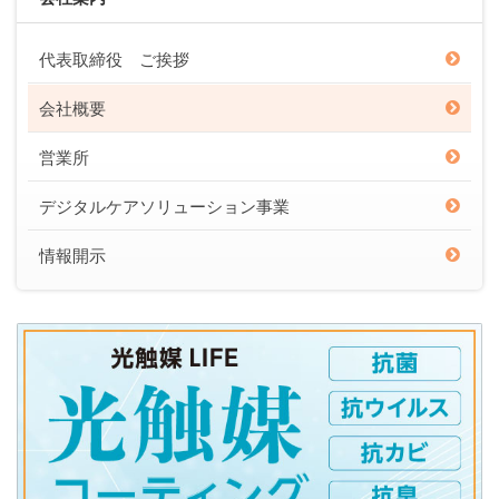
代表取締役 ご挨拶
会社概要
営業所
デジタルケアソリューション事業
情報開示