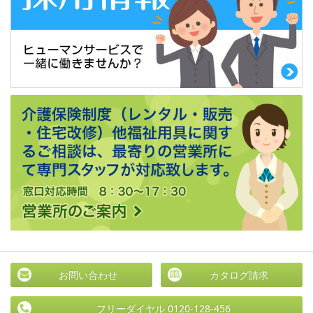
お問い合わせ
カタログ請求
フリーダイヤル 0120-128-456