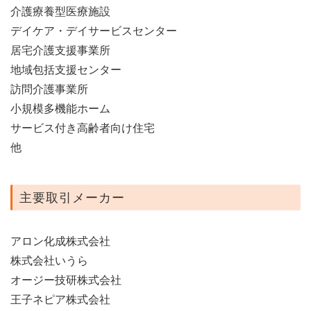
介護療養型医療施設
デイケア・デイサービスセンター
居宅介護支援事業所
地域包括支援センター
訪問介護事業所
小規模多機能ホーム
サービス付き高齢者向け住宅
他
主要取引メーカー
アロン化成株式会社
株式会社いうら
オージー技研株式会社
王子ネピア株式会社