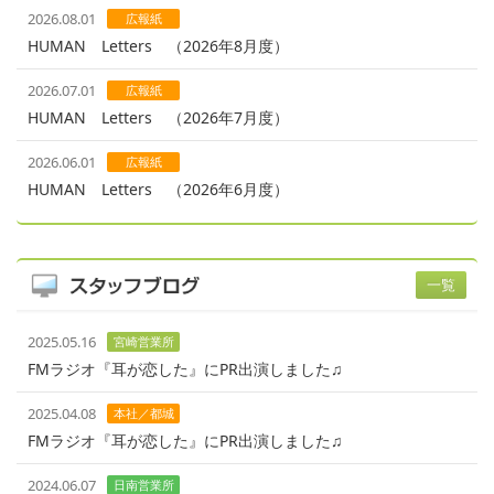
2026.08.01
広報紙
HUMAN Letters （2026年8月度）
2026.07.01
広報紙
HUMAN Letters （2026年7月度）
2026.06.01
広報紙
HUMAN Letters （2026年6月度）
一覧
2025.05.16
宮崎営業所
FMラジオ『耳が恋した』にPR出演しました♫
2025.04.08
本社／都城
FMラジオ『耳が恋した』にPR出演しました♫
2024.06.07
日南営業所