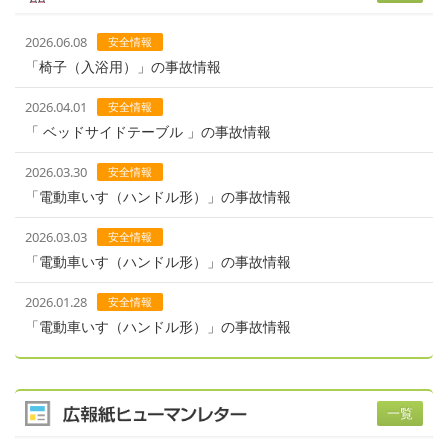
2026.06.08
安全情報
「椅子（入浴用）」の事故情報
2026.04.01
安全情報
「 ベッドサイドテーブル 」の事故情報
2026.03.30
安全情報
「電動車いす（ハンドル形）」の事故情報
2026.03.03
安全情報
「電動車いす（ハンドル形）」の事故情報
2026.01.28
安全情報
「電動車いす（ハンドル形）」の事故情報
一覧