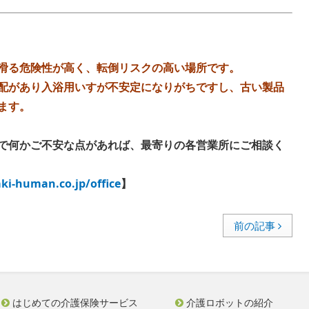
滑る危険性が高く、転倒リスクの高い場所です。
配があり入浴用いすが不安定になりがちですし、古い製品
ます。
で何かご不安な点があれば、最寄りの各営業所にご相談く
ki-human.co.jp/office
】
前の記事
はじめての介護保険サービス
介護ロボットの紹介