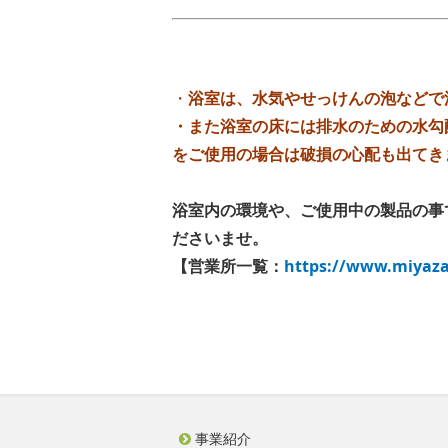
・
浴室は、水気やせっけんの泡などで
・また浴室の床には排水のための水勾
をご使用の場合は破損の心配も出てき
浴室内の環境や、ご使用中の製品の事
ださいませ。
【営業所一覧：
https://www.miyaza
事業紹介