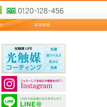
内
採用情報