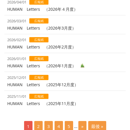
2026/04/01
広報紙
HUMAN Letters （2026年４月度）
2026/03/01
広報紙
HUMAN Letters （2026年3月度）
2026/02/01
広報紙
HUMAN Letters （2026年2月度）
2026/01/01
広報紙
HUMAN Letters （2026年1月度）
2025/12/01
広報紙
HUMAN Letters （2025年12月度）
2025/11/01
広報紙
HUMAN Letters （2025年11月度）
1
2
3
4
5
...
»
最後 »