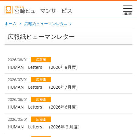
MENU
ホーム
広報紙ヒューマンレタ…
広報紙ヒューマンレター
2026/08/01
広報紙
HUMAN Letters （2026年8月度）
2026/07/01
広報紙
HUMAN Letters （2026年7月度）
2026/06/01
広報紙
HUMAN Letters （2026年6月度）
2026/05/01
広報紙
HUMAN Letters （2026年５月度）