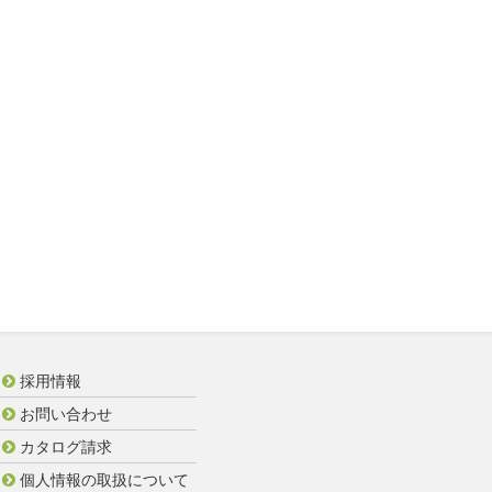
採用情報
お問い合わせ
カタログ請求
個人情報の取扱について