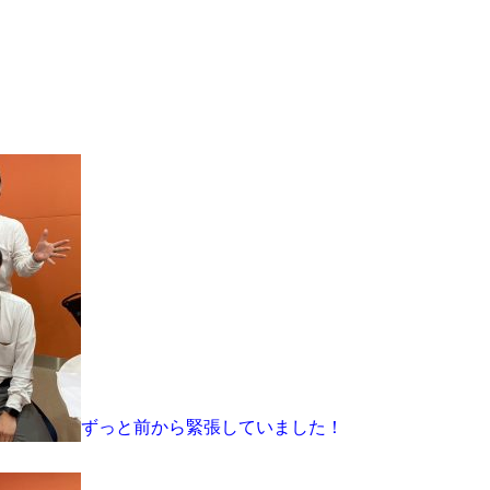
ずっと前から緊張していました！