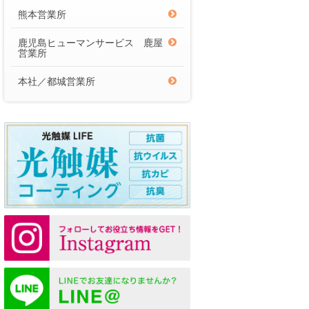
熊本営業所
鹿児島ヒューマンサービス 鹿屋
営業所
本社／都城営業所