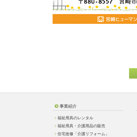
事業紹介
福祉用具のレンタル
福祉用具・介護用品の販売
住宅改修「介護リフォーム」