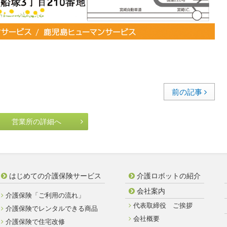
前の記事
営業所の詳細へ
はじめての介護保険サービス
介護ロボットの紹介
会社案内
介護保険「ご利用の流れ」
代表取締役 ご挨拶
介護保険でレンタルできる商品
会社概要
介護保険で住宅改修