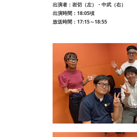
出演者：岩切（左）・中武（右）
出演時間：18:05頃
放送時間：17:15～18:55