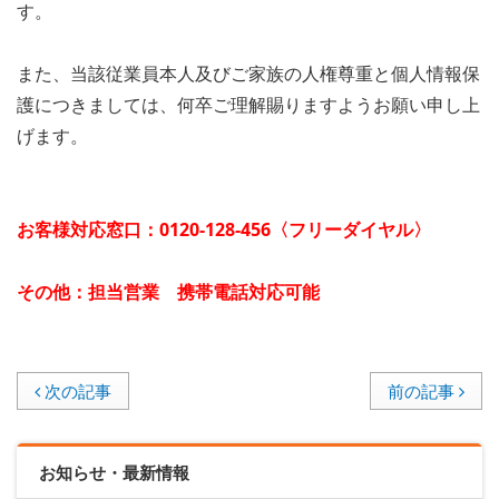
す。
また、当該従業員本人及びご家族の人権尊重と個人情報保
護につきましては、何卒ご理解賜りますようお願い申し上
げます。
お客様対応窓口：0120-128-456〈フリーダイヤル〉
その他：担当営業 携帯電話対応可能
次の記事
前の記事
お知らせ・最新情報