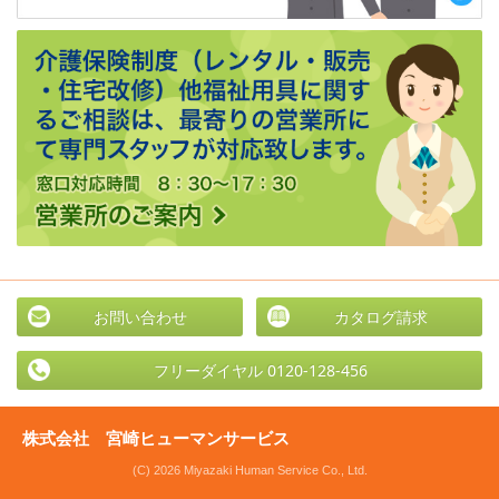
お問い合わせ
カタログ請求
フリーダイヤル 0120-128-456
株式会社 宮崎ヒューマンサービス
(C) 2026 Miyazaki Human Service Co., Ltd.