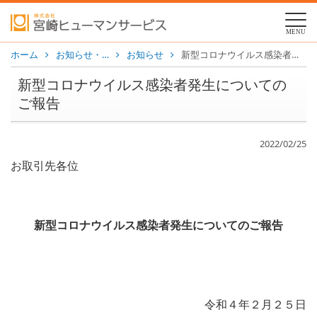
MENU
ホーム
お知らせ・…
お知らせ
新型コロナウイルス感染者発生についてのご報告
新型コロナウイルス感染者発生についての
ご報告
2022/02/25
お取引先各位
新型コロナウイルス感染者発生についてのご報告
令和４年２月２５日