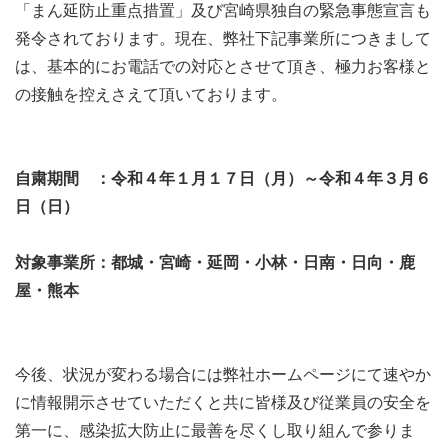
「まん延防止重点措置」及び宮崎県独自の緊急事態宣言も
発令されております。現在、弊社下記事業所につきまして
は、基本的にお電話での対応とさせて頂き、極力お客様と
の接触を控えさえて頂いております。
自粛期間 ：令和４年１月１７日（月）～令和４年３月６
日（日）
対象事業所：都城・宮崎・延岡・小林・日南・日向・鹿
屋・熊本
今後、状況が変わる場合には弊社ホームページにて速やか
に情報開示させていただくと共に皆様及び従業員の安全を
第一に、感染拡大防止に最善を尽くし取り組んで参りま