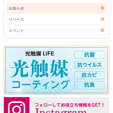
お知らせ
リリース
イベント