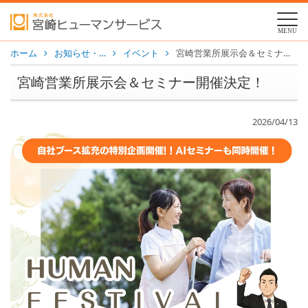
MENU
ホーム
お知らせ・…
イベント
宮崎営業所展示会＆セミナー開催決定！
宮崎営業所展示会＆セミナー開催決定！
2026/04/13