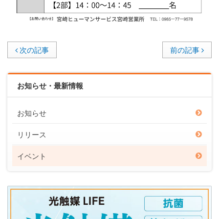
次の記事
前の記事
お知らせ・最新情報
お知らせ
リリース
イベント