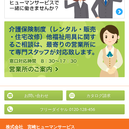
お問い合わせ
カタログ請求
フリーダイヤル 0120-128-456
株式会社 宮崎ヒューマンサービス