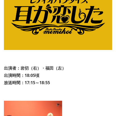
出演者：岩切（右）・福田（左）
出演時間：18:05頃
放送時間：17:15～18:55