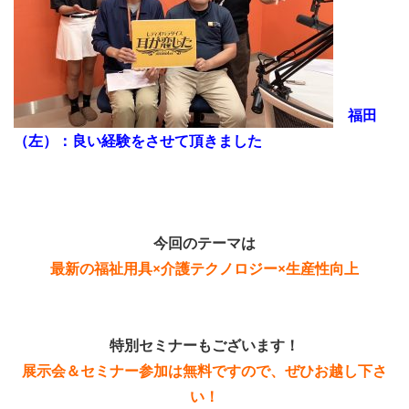
福田
（左）：良い経験をさせて頂きました
今回のテーマは
最新の福祉用具×介護テクノロジー×生産性向上
特別セミナーもございます！
展示会＆セミナー参加は無料ですので、ぜひお越し下さ
い！