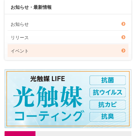
お知らせ・最新情報
お知らせ
リリース
イベント