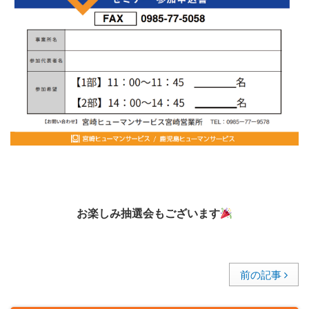
お楽しみ抽選会もございます
前の記事