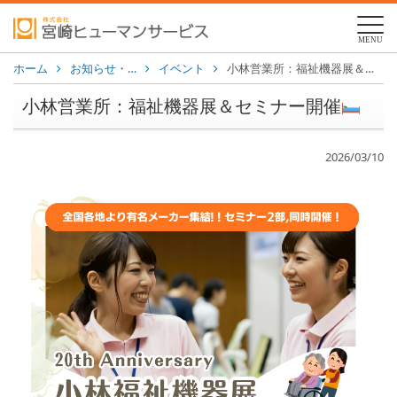
MENU
ホーム
お知らせ・…
イベント
小林営業所：福祉機器展＆セミナー開催
小林営業所：福祉機器展＆セミナー開催
2026/03/10