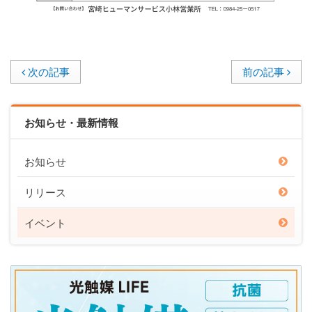
次の記事
前の記事
お知らせ・最新情報
お知らせ
リリース
イベント