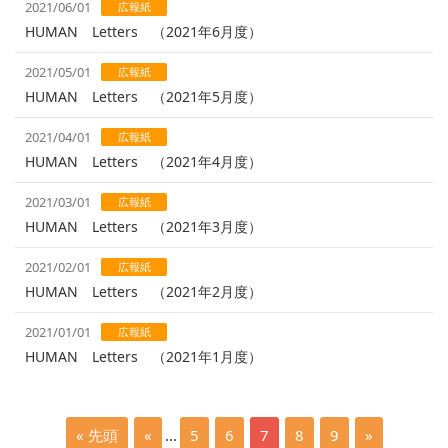
2021/06/01
広報紙
HUMAN Letters （2021年6月度）
2021/05/01
広報紙
HUMAN Letters （2021年5月度）
2021/04/01
広報紙
HUMAN Letters （2021年4月度）
2021/03/01
広報紙
HUMAN Letters （2021年3月度）
2021/02/01
広報紙
HUMAN Letters （2021年2月度）
2021/01/01
広報紙
HUMAN Letters （2021年1月度）
« 先頭
«
...
5
6
7
8
9
»