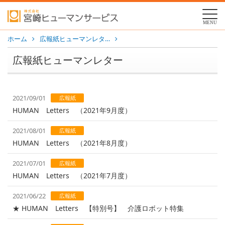
MENU
ホーム
広報紙ヒューマンレタ…
広報紙ヒューマンレター
2021/09/01
広報紙
HUMAN Letters （2021年9月度）
2021/08/01
広報紙
HUMAN Letters （2021年8月度）
2021/07/01
広報紙
HUMAN Letters （2021年7月度）
2021/06/22
広報紙
★ HUMAN Letters 【特別号】 介護ロボット特集