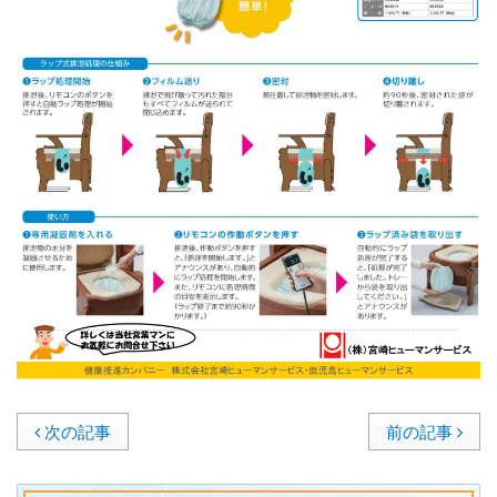
次の記事
前の記事