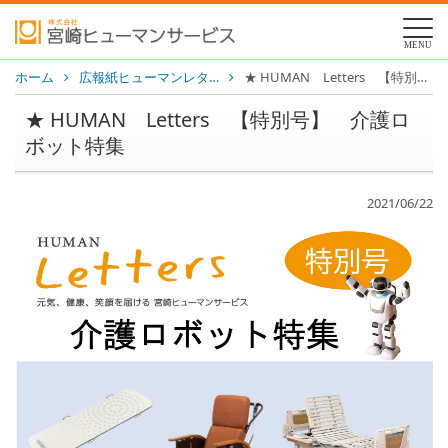
MENU
ホーム
広報紙ヒューマンレタ…
★ HUMAN Letters 【特別号】 介護ロボット特集
★ HUMAN Letters 【特別号】 介護ロ
ボット特集
2021/06/22