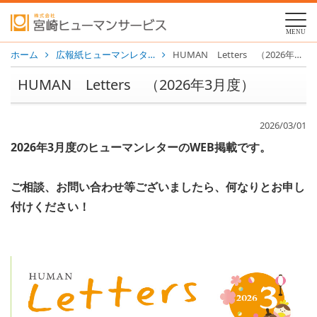
MENU
ホーム
広報紙ヒューマンレタ…
HUMAN Letters （2026年3月度）
HUMAN Letters （2026年3月度）
2026/03/01
2026年3月度のヒューマンレターのWEB掲載です。
ご相談、お問い合わせ等ございましたら、何なりとお申し
付けください！