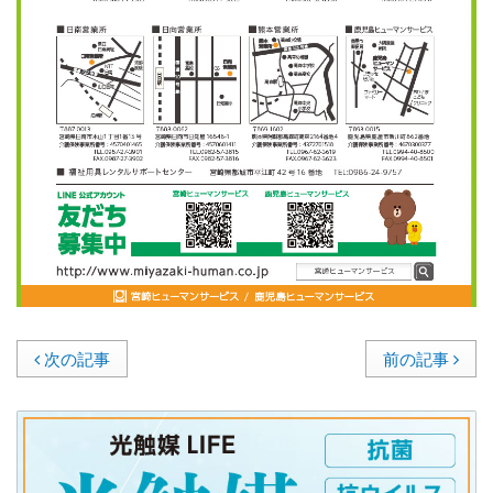
次の記事
前の記事