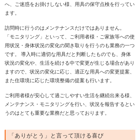
へ、ご迷惑をお掛けしない様、用具の保守点検を行ってい
ます。
訪問時に行うのはメンテナンスだけではありません。
「モニタリング」といって、ご利用者様・ご家族等への使
用状況・身体状況の変化の聞き取りを行うのも業務の一つ
です。 導入時に適切な用具だと判断したものでも、身体
状況の変化や、生活を続ける中で変更が生じる場合があり
ますので、状況の変化に応じ、適正な用具への変更提案、
また住環境に応じた環境整備の提案も行います。
ご利用者様が安心して過ごしやすい生活を継続出来る様、
メンテナンス・モニタリングを行い、状況を報告するとい
うのはとても重要な業務だと思っております。
「ありがとう」と言って頂ける喜び