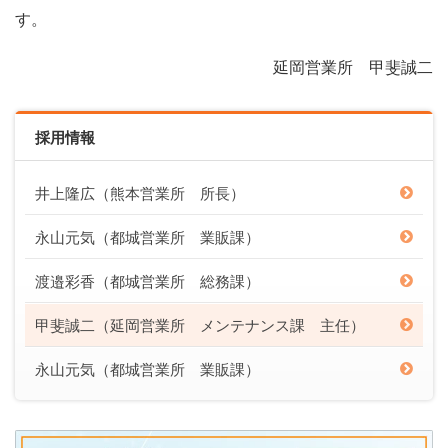
す。
延岡営業所 甲斐誠二
採用情報
井上隆広（熊本営業所 所長）
永山元気（都城営業所 業販課）
渡邉彩香（都城営業所 総務課）
甲斐誠二（延岡営業所 メンテナンス課 主任）
永山元気（都城営業所 業販課）