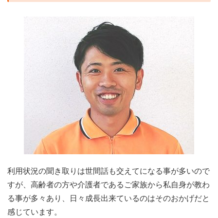
利用状況の聞き取りは世間話も交えてになる事が多いので
すが、高齢者の方や介護者であるご家族から私自身が教わ
る事が多々あり、日々成長出来ているのはそのおかげだと
感じています。