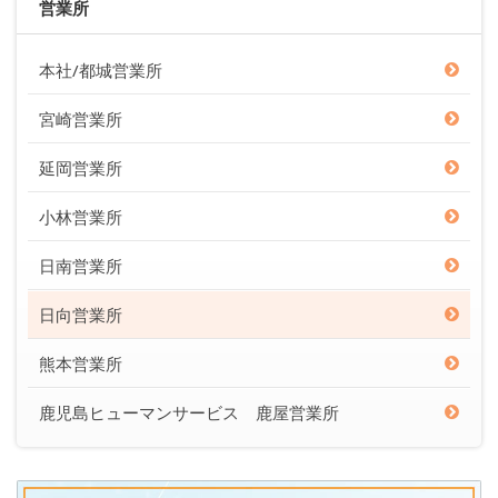
営業所
本社/都城営業所
宮崎営業所
延岡営業所
小林営業所
日南営業所
日向営業所
熊本営業所
鹿児島ヒューマンサービス 鹿屋営業所