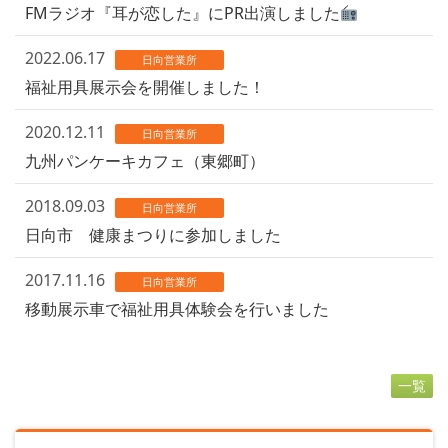
FMラジオ『耳が恋した』にPR出演しました
2022.06.17
日向営業所
福祉用具展示会を開催しました！
2020.12.11
日向営業所
九州パンケーキカフェ（東郷町）
2018.09.03
日向営業所
日向市 健康まつりに参加しました
2017.11.16
日向営業所
移動展示車で福祉用具体験会を行いました
一覧