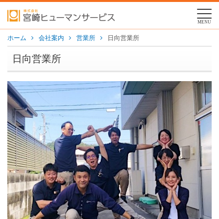
MENU
ホーム
会社案内
営業所
日向営業所
日向営業所