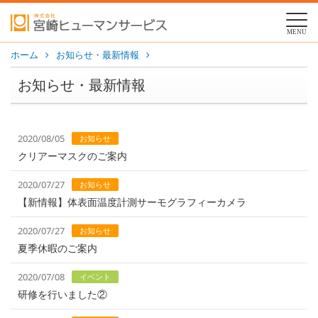
MENU
ホーム
お知らせ・最新情報
お知らせ・最新情報
2020/08/05
お知らせ
クリアーマスクのご案内
2020/07/27
お知らせ
【新情報】体表面温度計測サーモグラフィーカメラ
2020/07/27
お知らせ
夏季休暇のご案内
2020/07/08
イベント
研修を行いました②