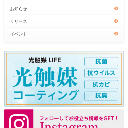
お知らせ
リリース
イベント