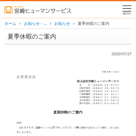
MENU
ホーム
お知らせ・…
お知らせ
夏季休暇のご案内
夏季休暇のご案内
2020/07/27