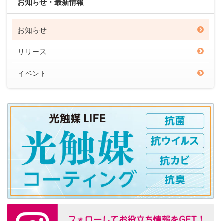
お知らせ・最新情報
お知らせ
リリース
イベント