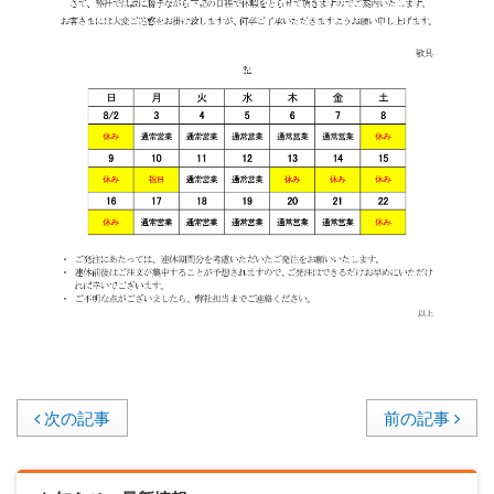
次の記事
前の記事