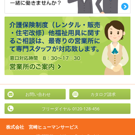
お問い合わせ
カタログ請求
フリーダイヤル 0120-128-456
株式会社 宮崎ヒューマンサービス