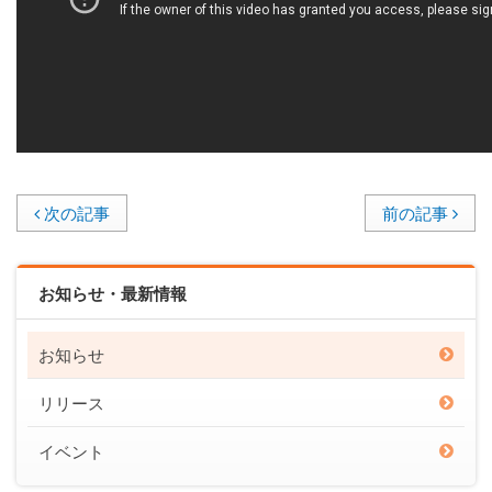
次の記事
前の記事
お知らせ・最新情報
お知らせ
リリース
イベント