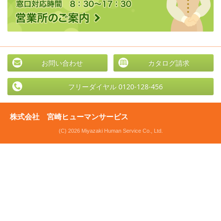
お問い合わせ
カタログ請求
フリーダイヤル 0120-128-456
株式会社 宮崎ヒューマンサービス
(C) 2026 Miyazaki Human Service Co., Ltd.