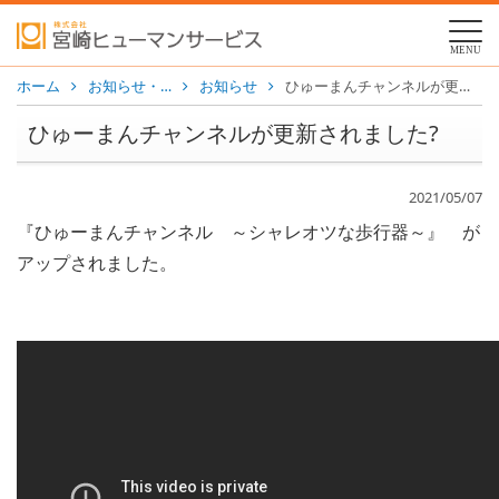
MENU
ホーム
お知らせ・…
お知らせ
ひゅーまんチャンネルが更新されました?
ひゅーまんチャンネルが更新されました?
2021/05/07
『ひゅーまんチャンネル ～シャレオツな歩行器～』 が
アップされました。