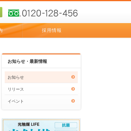
内
採用情報
お知らせ・最新情報
お知らせ
リリース
イベント