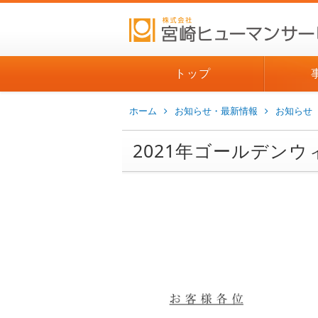
トップ
ホーム
お知らせ・最新情報
お知らせ
2021年ゴールデン