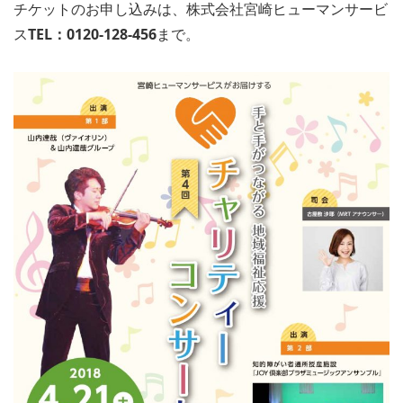
チケットのお申し込みは、株式会社宮崎ヒューマンサービ
ス
TEL：0120-128-456
まで。