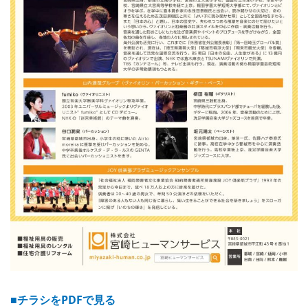
■チラシをPDFで見る