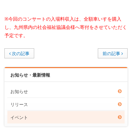
※今回のコンサートの入場料収入は、全額車いすを購入
し、九州県内の社会福祉協議会様へ寄付をさせていただく
予定です。
次の記事
前の記事
お知らせ・最新情報
お知らせ
リリース
イベント