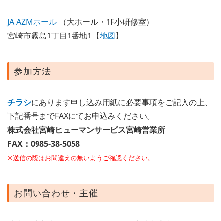
JA AZMホール
（大ホール・1F小研修室）
宮崎市霧島1丁目1番地1【
地図
】
参加方法
チラシ
にあります申し込み用紙に必要事項をご記入の上、
下記番号までFAXにてお申込みください。
株式会社宮崎ヒューマンサービス宮崎営業所
FAX：0985-38-5058
※送信の際はお間違えの無いようご確認ください。
お問い合わせ・主催