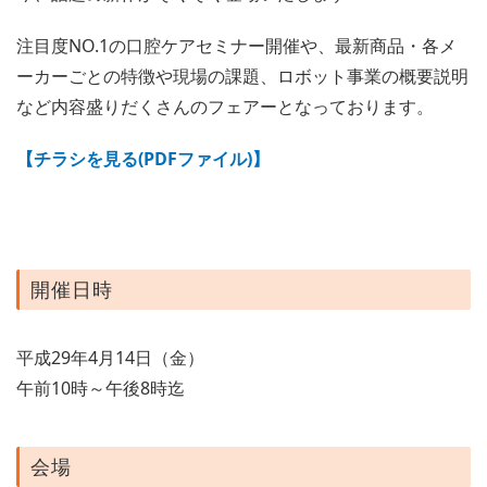
注目度NO.1の口腔ケアセミナー開催や、最新商品・各メ
ーカーごとの特徴や現場の課題、ロボット事業の概要説明
など内容盛りだくさんのフェアーとなっております。
【チラシを見る(PDFファイル)】
開催日時
平成29年4月14日（金）
午前10時～午後8時迄
会場