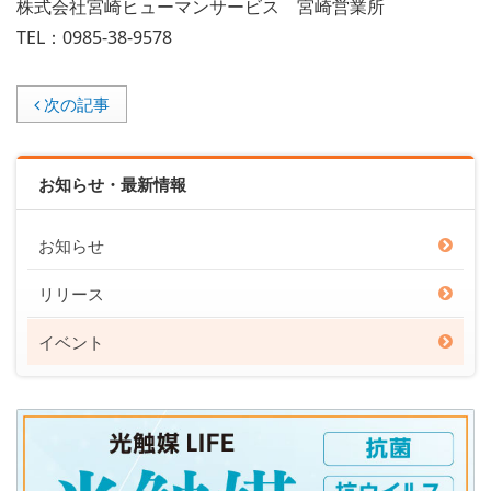
株式会社宮崎ヒューマンサービス 宮崎営業所
TEL：0985-38-9578
次の記事
お知らせ・最新情報
お知らせ
リリース
イベント