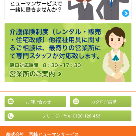
お問い合わせ
カタログ請求
フリーダイヤル 0120-128-456
株式会社 宮崎ヒューマンサービス