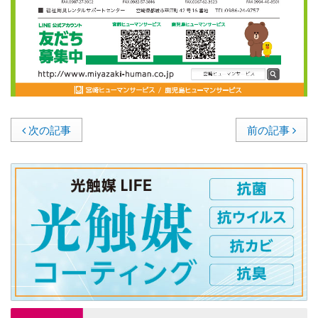
次の記事
前の記事