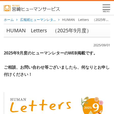
MENU
ホーム
広報紙ヒューマンレタ…
HUMAN Letters （2025年9月度）
HUMAN Letters （2025年9月度）
2025/09/01
2025年9
月度のヒューマンレターのWEB掲載です。
ご相談、お問い合わせ等ございましたら、何なりとお申し
付けください！