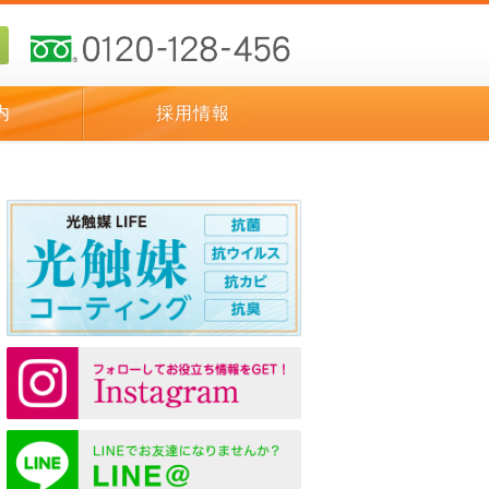
内
採用情報