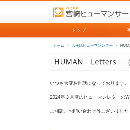
トップ
ホーム
広報紙ヒューマンレター
HUM
HUMAN Letters 
いつも大変お世話になっております。
2024年３月度のヒューマンレターのW
ご相談、お問い合わせ等ございました