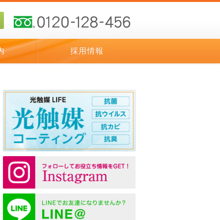
内
採用情報