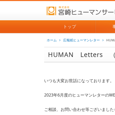
トップ
ホーム
広報紙ヒューマンレター
HUM
HUMAN Letters 
いつも大変お世話になっております。
2023年6月度のヒューマンレターのW
ご相談、お問い合わせ等ございました