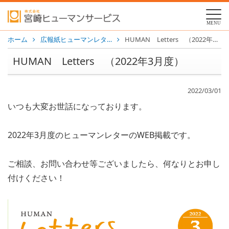
MENU
ホーム
広報紙ヒューマンレタ…
HUMAN Letters （2022年3月度）
HUMAN Letters （2022年3月度）
2022/03/01
いつも大変お世話になっております。
2022年3月度のヒューマンレターのWEB掲載です。
ご相談、お問い合わせ等ございましたら、何なりとお申し
付けください！