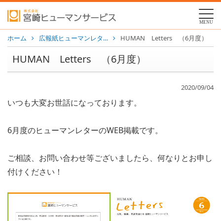
MENU
ホーム
広報紙ヒューマンレタ…
HUMAN Letters （6月度）
HUMAN Letters （6月度）
2020/09/04
いつも大変お世話になっております。
6月度のヒューマンレターのWEB掲載です。
ご相談、お問い合わせ等ございましたら、何なりとお申し
付けください！