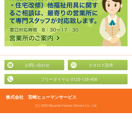
お問い合わせ
カタログ請求
フリーダイヤル 0120-128-456
株式会社 宮崎ヒューマンサービス
(C) 2026 Miyazaki Human Service Co., Ltd.