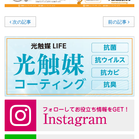
次の記事
前の記事