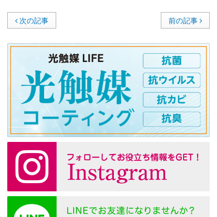
次の記事
前の記事