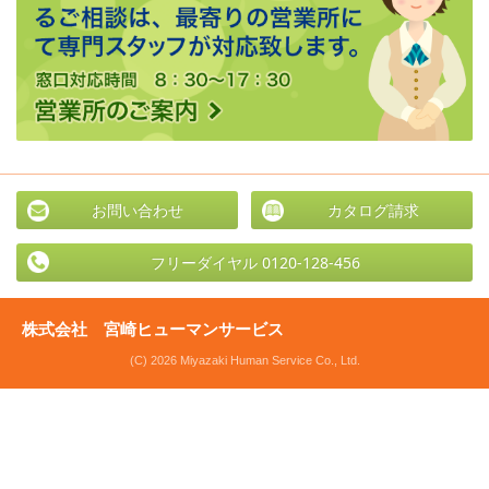
お問い合わせ
カタログ請求
フリーダイヤル 0120-128-456
株式会社 宮崎ヒューマンサービス
(C) 2026 Miyazaki Human Service Co., Ltd.