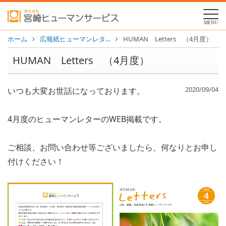
MENU
ホーム
広報紙ヒューマンレタ…
HUMAN Letters （4月度）
HUMAN Letters （4月度）
2020/09/04
いつも大変お世話になっております。
4月度のヒューマンレターのWEB掲載です。
ご相談、お問い合わせ等ございましたら、何なりとお申し
付けください！