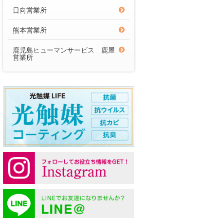
日向営業所
熊本営業所
鹿児島ヒューマンサービス 鹿屋
営業所