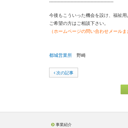
---------------------------------------------
今後もこういった機会を設け、福祉用
ご希望の方はご相談下さい。
（ホームページの問い合わせメールま
都城営業所
野崎
次の記事
事業紹介