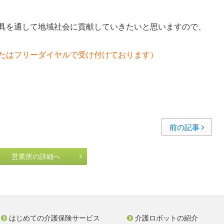
具を通して地域社会に貢献していきたいと思いますので、
たはフリーダイヤルで受け付けております）
前の記事
営業所の詳細へ
はじめての介護保険サービス
介護ロボットの紹介