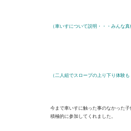
（車いすについて説明・・・みんな真
（二人組でスロープの上り下り体験も
今まで車いすに触った事のなかった子
積極的に参加してくれました。