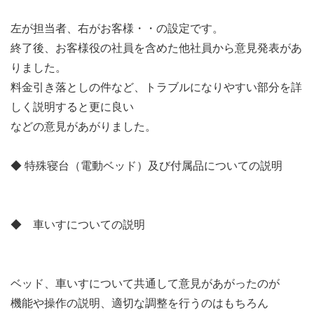
左が担当者、右がお客様・・の設定です。
終了後、お客様役の社員を含めた他社員から意見発表があ
りました。
料金引き落としの件など、トラブルになりやすい部分を詳
しく説明すると更に良い
などの意見があがりました。
◆ 特殊寝台（電動ベッド）及び付属品についての説明
◆ 車いすについての説明
ベッド、車いすについて共通して意見があがったのが
機能や操作の説明、適切な調整を行うのはもちろん