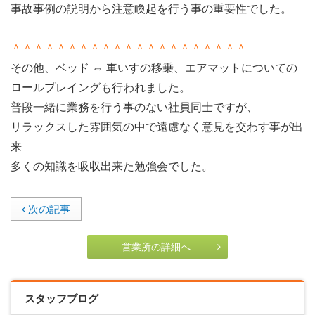
事故事例の説明から注意喚起を行う事の重要性でした。
＾＾＾＾＾＾＾＾＾＾＾＾＾＾＾＾＾＾＾＾＾
その他、ベッド ⇔ 車いすの移乗、エアマットについての
ロールプレイングも行われました。
普段一緒に業務を行う事のない社員同士ですが、
リラックスした雰囲気の中で遠慮なく意見を交わす事が出
来
多くの知識を吸収出来た勉強会でした。
次の記事
営業所の詳細へ
スタッフブログ