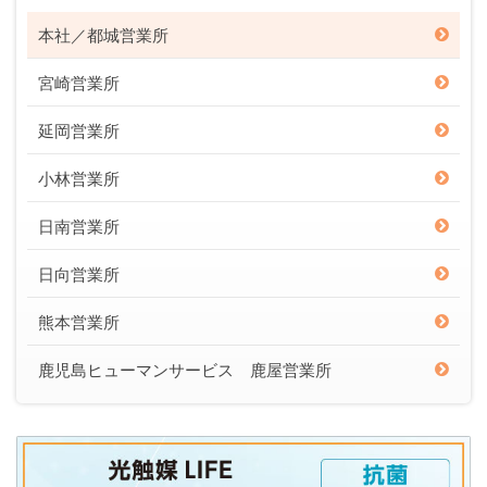
本社／都城営業所
宮崎営業所
延岡営業所
小林営業所
日南営業所
日向営業所
熊本営業所
鹿児島ヒューマンサービス 鹿屋営業所