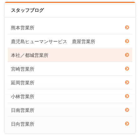
スタッフブログ
熊本営業所
鹿児島ヒューマンサービス 鹿屋営業所
本社／都城営業所
宮崎営業所
延岡営業所
小林営業所
日南営業所
日向営業所