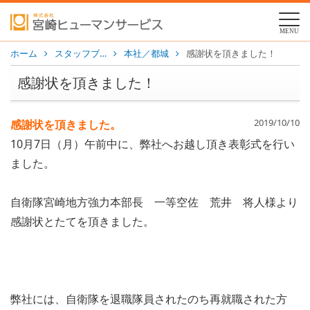
MENU
ホーム
スタッフブ…
本社／都城
感謝状を頂きました！
感謝状を頂きました！
2019/10/10
感謝状を頂きました。
10月7日（月）午前中に、弊社へお越し頂き表彰式を行い
ました。
自衛隊宮崎地方強力本部長 一等空佐 荒井 将人様より
感謝状とたてを頂きました。
弊社には、自衛隊を退職隊員されたのち再就職された方