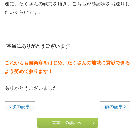
逆に、たくさんの戦力を頂き、こちらが感謝状をお送りし
たいくらいです。
”本当にありがとうございます”
これからも自衛隊をはじめ、たくさんの地域に貢献できる
よう努めて参ります！
ありがとうございました。
次の記事
前の記事
営業所の詳細へ