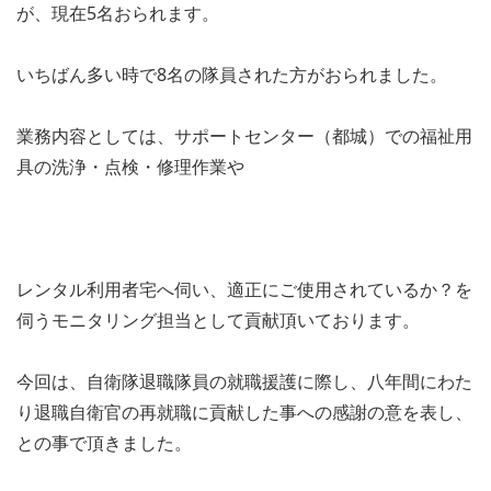
が、現在5名おられます。
いちばん多い時で8名の隊員された方がおられました。
業務内容としては、サポートセンター（都城）での福祉用
具の洗浄・点検・修理作業や
レンタル利用者宅へ伺い、適正にご使用されているか？を
伺うモニタリング担当として貢献頂いております。
今回は、自衛隊退職隊員の就職援護に際し、八年間にわた
り退職自衛官の再就職に貢献した事への感謝の意を表し、
との事で頂きました。