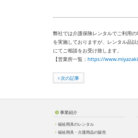
弊社では介護保険レンタルでご利用の
を実施しておりますが、レンタル品以
にてご相談をお受け致します。
【営業所一覧：
https://www.miyazaki
次の記事
事業紹介
福祉用具のレンタル
福祉用具・介護用品の販売