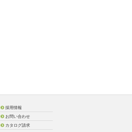
採用情報
お問い合わせ
カタログ請求