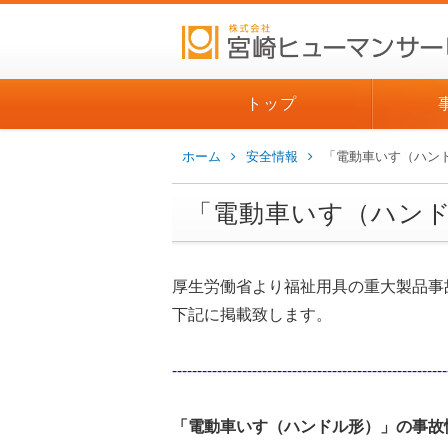
トップ
ホーム
安全情報
「電動車いす（ハン
「電動車いす（ハン
厚生労働省より福祉用具の重大製品事
下記に掲載致します。
-------------------------------------------------------
「電動車いす（ハンドル形）」の事