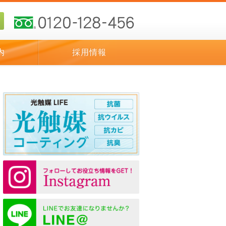
内
採用情報