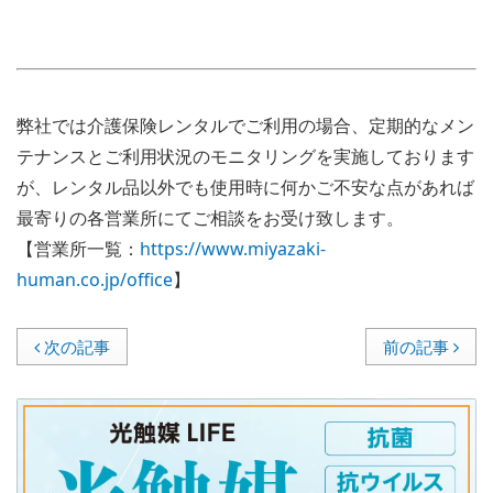
弊社では介護保険レンタルでご利用の場合、定期的なメン
テナンスとご利用状況のモニタリングを実施しております
が、レンタル品以外でも使用時に何かご不安な点があれば
最寄りの各営業所にてご相談をお受け致します。
【営業所一覧：
https://www.miyazaki-
human.co.jp/office
】
次の記事
前の記事