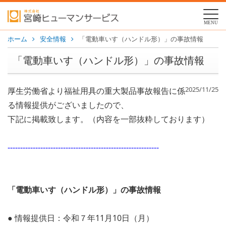
MENU
ホーム
安全情報
「電動車いす（ハンドル形）」の事故情報
「電動車いす（ハンドル形）」の事故情報
2025/11/25
厚生労働省より福祉用具の重大製品事故報告に係
る情報提供がございましたので、
下記に掲載致します。（内容を一部抜粋しております）
------------------------------------------------------------
「電動車いす（ハンドル形）」の事故情報
● 情報提供日：令和７年11月10日（月）