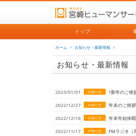
トップ
ホーム
お知らせ・最新情報
お知らせ・最新情報
2023/01/01
?新年のご挨
お知らせ
2022/12/27
年末のご挨拶
お知らせ
2022/12/16
年末年始休暇
お知らせ
2022/11/17
FMラジオ（
お知らせ