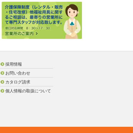
採用情報
お問い合わせ
カタログ請求
個人情報の取扱について