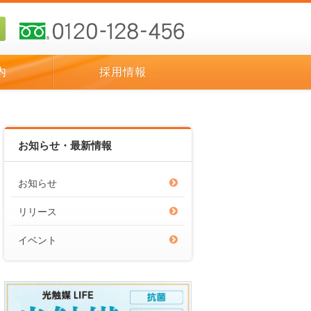
内
採用情報
お知らせ・最新情報
お知らせ
リリース
イベント