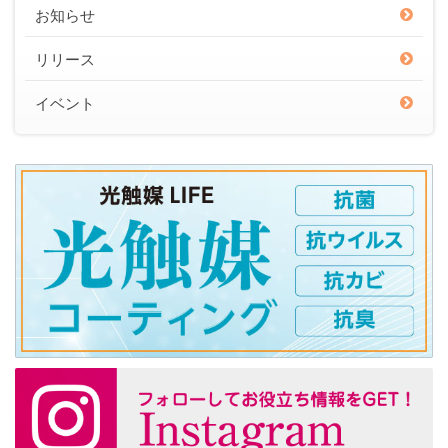
お知らせ
リリース
イベント