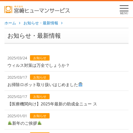
MENU
ホーム
お知らせ・最新情報
お知らせ・最新情報
2025/03/24
お知らせ
ウィルス対策は万全でしょうか？
2025/03/17
お知らせ
お掃除ロボット取り扱いはじめました
2025/02/17
お知らせ
【医療機関向け】2025年最新の助成金ニュー ス
2025/01/01
お知らせ
新年のご挨拶