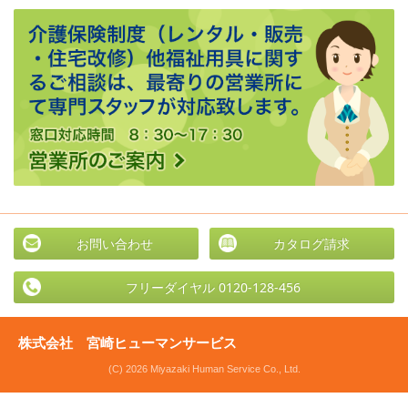
お問い合わせ
カタログ請求
フリーダイヤル 0120-128-456
株式会社 宮崎ヒューマンサービス
(C) 2026 Miyazaki Human Service Co., Ltd.