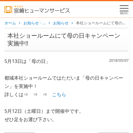
MENU
ホーム
お知らせ・…
お知らせ
本社ショールームにて母の日キャンペーン実施中!!
本社ショールームにて母の日キャンペーン
実施中!!
2018/05/07
5月13日は「母の日」
都城本社ショールームではただいま「母の日キャンペー
ン」を実施中！
詳しくは⇒ ⇒ ⇒
こちら
5月12日（土曜日）まで開催中です。
ぜひ足をお運び下さい。