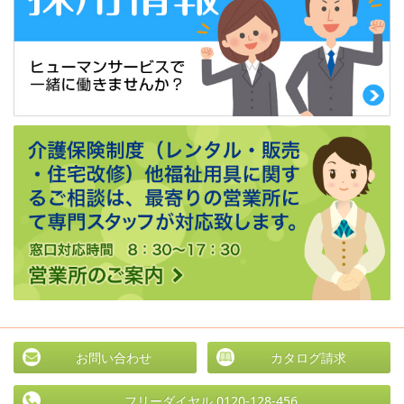
お問い合わせ
カタログ請求
フリーダイヤル 0120-128-456