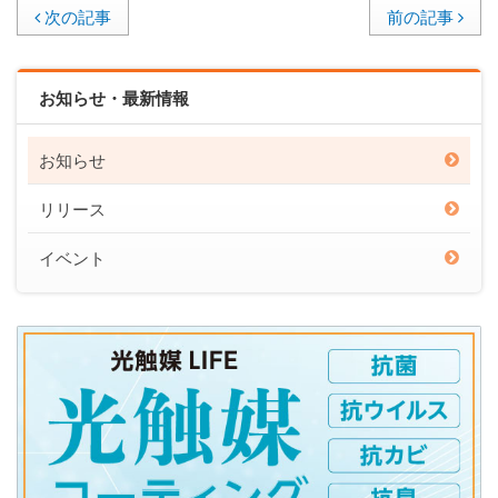
次の記事
前の記事
お知らせ・最新情報
お知らせ
リリース
イベント