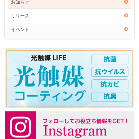
お知らせ
リリース
イベント