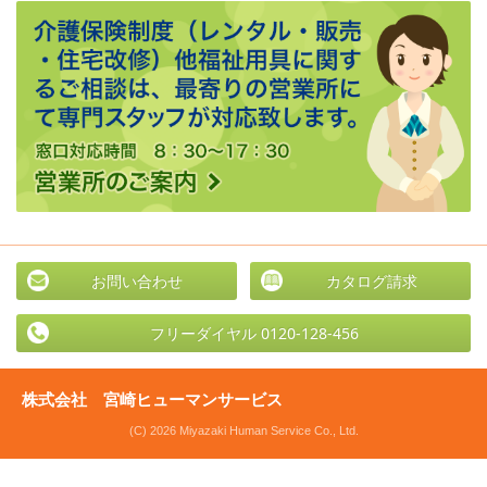
お問い合わせ
カタログ請求
フリーダイヤル 0120-128-456
株式会社 宮崎ヒューマンサービス
(C) 2026 Miyazaki Human Service Co., Ltd.