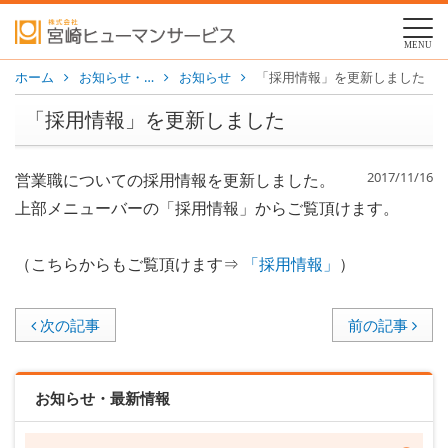
MENU
ホーム
お知らせ・…
お知らせ
「採用情報」を更新しました
「採用情報」を更新しました
2017/11/16
営業職についての採用情報を更新しました。
上部メニューバーの「採用情報」からご覧頂けます。
（こちらからもご覧頂けます⇒
「採用情報」
）
次の記事
前の記事
お知らせ・最新情報