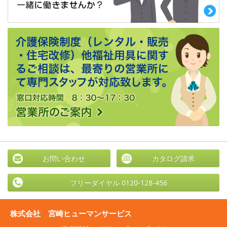
お問い合わせ
カタログ請求
フリーダイヤル 0120-128-456
株式会社 宮崎ヒューマンサービス