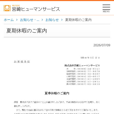
MENU
ホーム
お知らせ・…
お知らせ
夏期休暇のご案内
夏期休暇のご案内
2026/07/09