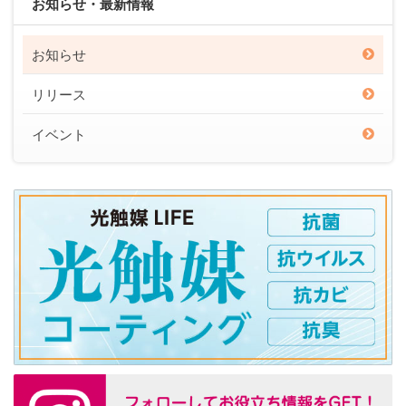
お知らせ・最新情報
お知らせ
リリース
イベント