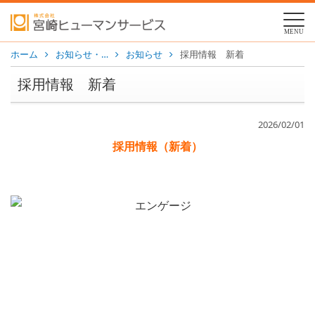
MENU
ホーム
お知らせ・…
お知らせ
採用情報 新着
採用情報 新着
2026/02/01
採用情報（新着）