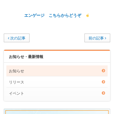
エンゲージ こちらからどうぞ
次の記事
前の記事
お知らせ・最新情報
お知らせ
リリース
イベント