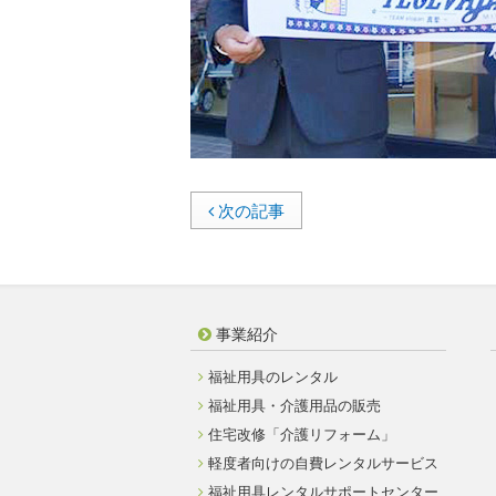
次の記事
事業紹介
福祉用具のレンタル
福祉用具・介護用品の販売
住宅改修「介護リフォーム」
軽度者向けの自費レンタルサービス
福祉用具レンタルサポートセンター