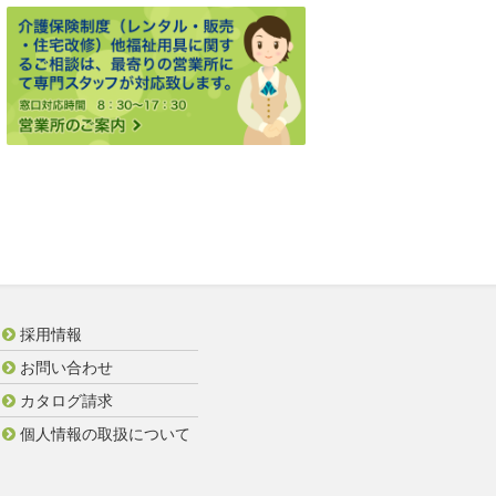
採用情報
お問い合わせ
カタログ請求
個人情報の取扱について