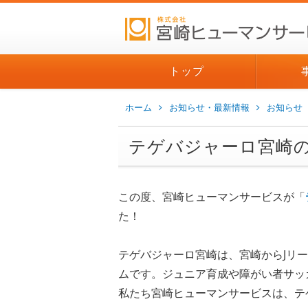
トップ
ホーム
お知らせ・最新情報
お知らせ
テゲバジャーロ宮崎
この度、宮崎ヒューマンサービスが「
た！
テゲバジャーロ宮崎は、宮崎からJリ
ムです。ジュニア育成や障がい者サッ
私たち宮崎ヒューマンサービスは、テ