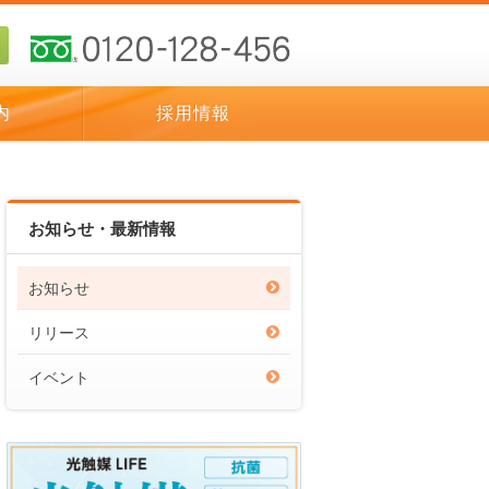
内
採用情報
お知らせ・最新情報
お知らせ
リリース
イベント