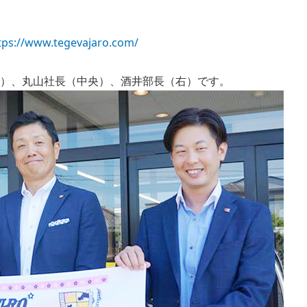
tps://www.tegevajaro.com/
左）、丸山社長（中央）、酒井部長（右）です。