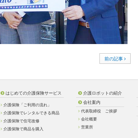
前の記事
はじめての介護保険サービス
介護ロボットの紹介
会社案内
介護保険「ご利用の流れ」
代表取締役 ご挨拶
介護保険でレンタルできる商品
会社概要
介護保険で住宅改修
営業所
介護保険で商品を購入