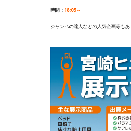
時間：
18:05～
ジャンベの達人などの人気企画等もあ