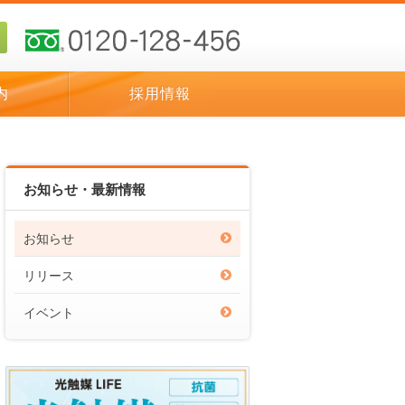
内
採用情報
お知らせ・最新情報
お知らせ
リリース
イベント