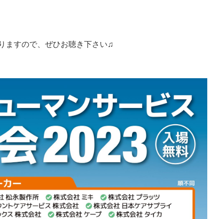
りますので、ぜひお聴き下さい♫