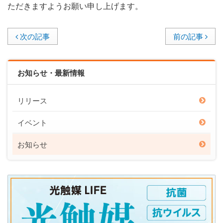
ただきますようお願い申し上げます。
次の記事
前の記事
お知らせ・最新情報
リリース
イベント
お知らせ