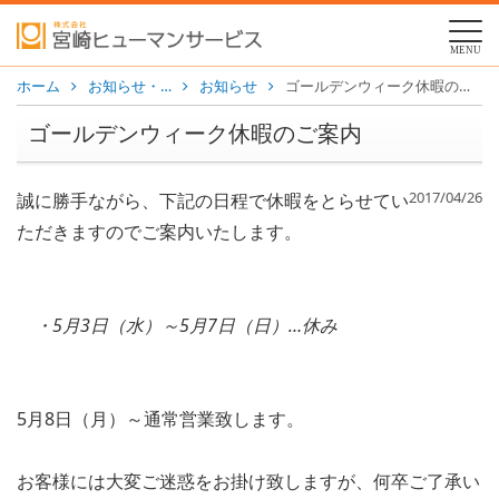
MENU
ホーム
お知らせ・…
お知らせ
ゴールデンウィーク休暇のご案内
ゴールデンウィーク休暇のご案内
2017/04/26
誠に勝手ながら、下記の日程で休暇をとらせてい
ただきますのでご案内いたします。
・5月3日（水）～5月7日（日）…休み
5月8日（月）～通常営業致します。
お客様には大変ご迷惑をお掛け致しますが、何卒ご了承い