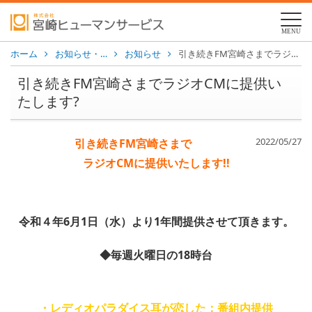
MENU
ホーム
お知らせ・…
お知らせ
引き続きFM宮崎さまでラジオCMに提供いたします?
引き続きFM宮崎さまでラジオCMに提供い
たします?
2022/05/27
引き続きFM宮崎さまで
ラジオCMに提供いたします!!
令和４年6月1日（水）より1年間提供させて頂きます。
◆毎週火曜日の18時台
・レディオパラダイス耳が恋した：番組内提供