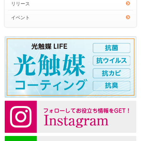
リリース
イベント