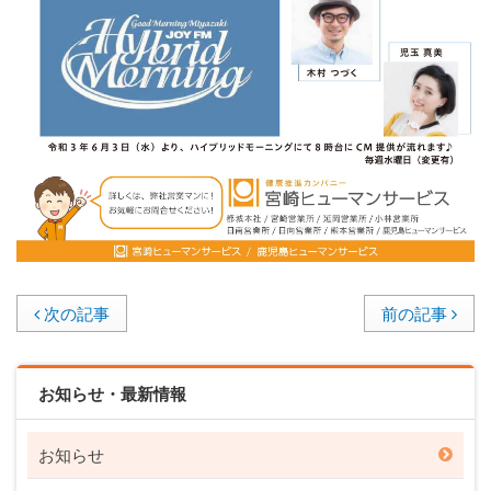
次の記事
前の記事
お知らせ・最新情報
お知らせ