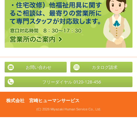
お問い合わせ
カタログ請求
フリーダイヤル 0120-128-456
株式会社 宮崎ヒューマンサービス
(C) 2026 Miyazaki Human Service Co., Ltd.