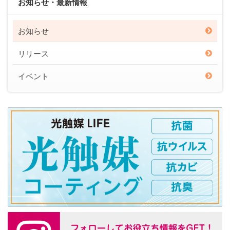
お知らせ・最新情報
お知らせ
リリース
イベント