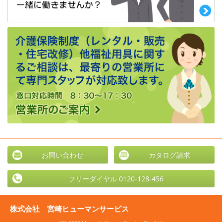
お問い合わせ
カタログ請求
フリーダイヤル 0120-128-456
株式会社 宮崎ヒューマンサービス