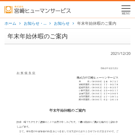
MENU
ホーム
お知らせ・…
お知らせ
年末年始休暇のご案内
年末年始休暇のご案内
2021/12/20