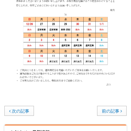
次の記事
前の記事