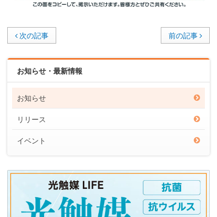
次の記事
前の記事
お知らせ・最新情報
お知らせ
リリース
イベント