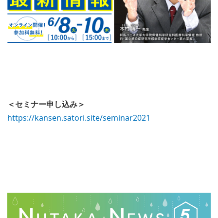
＜セミナー申し込み＞
https://kansen.satori.site/sem
inar2021