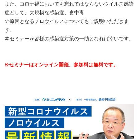
また、コロナ禍においても忘れてはならないウイルス感染
症として
、大規模な感染症、食中毒
の原因となるノロウイルスについてもご説明いただきま
す。
本セミナーが皆様の感染症対策の一助となれば幸いです。
※セミナーはオンライン開催、参加料は無料です。