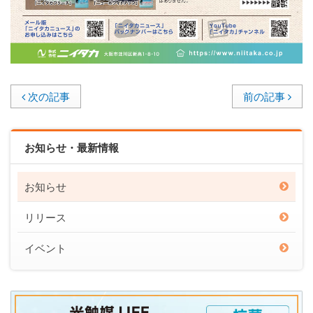
次の記事
前の記事
お知らせ・最新情報
お知らせ
リリース
イベント