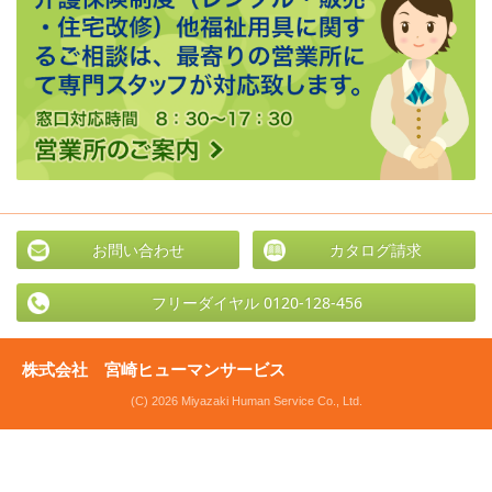
お問い合わせ
カタログ請求
フリーダイヤル 0120-128-456
株式会社 宮崎ヒューマンサービス
(C) 2026 Miyazaki Human Service Co., Ltd.