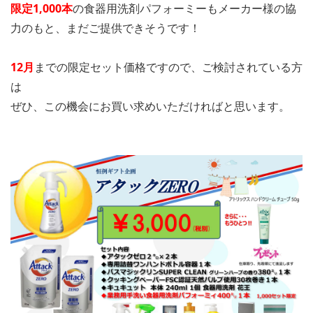
限定1,000本
の食器用洗剤パフォーミーもメーカー様の協
力のもと、まだご提供できそうです！
12月
までの限定セット価格ですので、ご検討されている方
は
ぜひ、この機会にお買い求めいただければと思います。