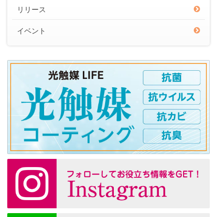
リリース
イベント