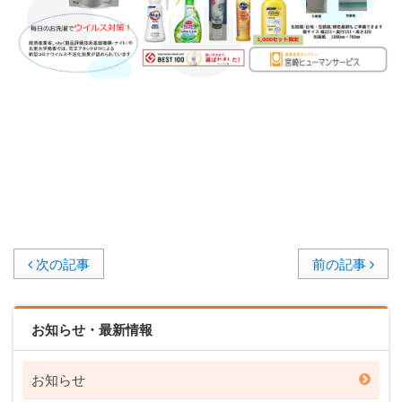
次の記事
前の記事
お知らせ・最新情報
お知らせ