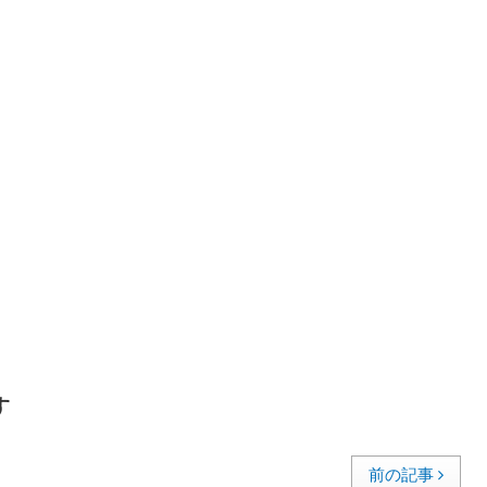
す
前の記事