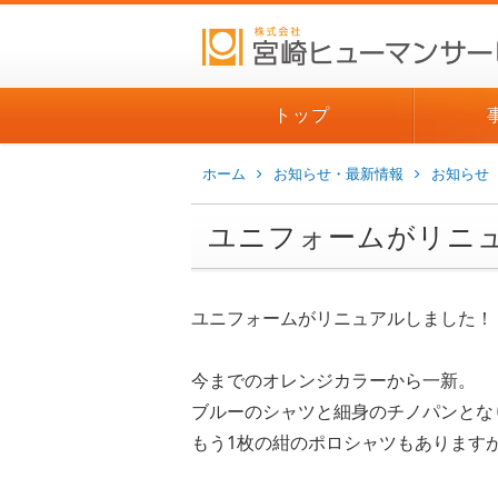
トップ
ホーム
お知らせ・最新情報
お知らせ
ユニフォームがリニ
ユニフォームがリニュアルしました！
今までのオレンジカラーから一新。
ブルーのシャツと細身のチノパンとな
もう1枚の紺のポロシャツもあります