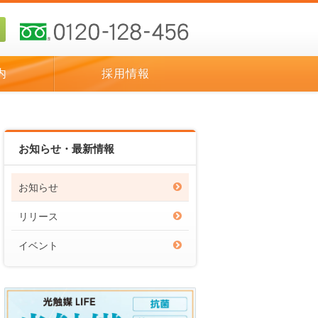
内
採用情報
お知らせ・最新情報
お知らせ
リリース
イベント