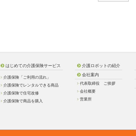
はじめての介護保険サービス
介護ロボットの紹介
会社案内
介護保険「ご利用の流れ」
代表取締役 ご挨拶
介護保険でレンタルできる商品
会社概要
介護保険で住宅改修
営業所
介護保険で商品を購入