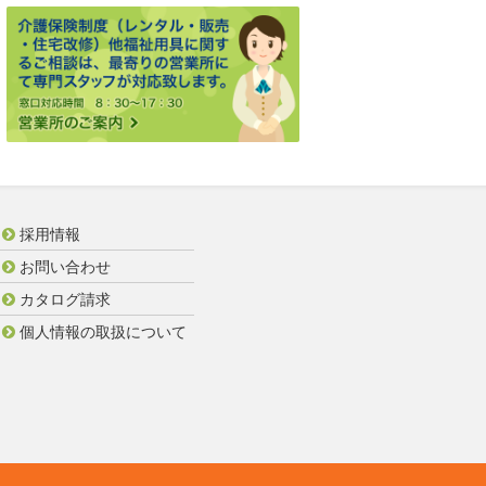
採用情報
お問い合わせ
カタログ請求
個人情報の取扱について