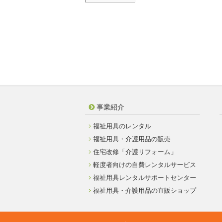
事業紹介
福祉用具のレンタル
福祉用具・介護用品の販売
住宅改修「介護リフォーム」
軽度者向けの自費レンタルサービス
福祉用具レンタルサポートセンター
福祉用具・介護用品の直販ショップ