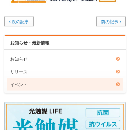
次の記事
前の記事
お知らせ・最新情報
お知らせ
リリース
イベント