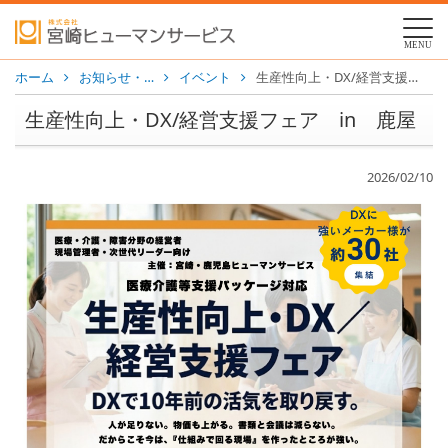
MENU
ホーム
お知らせ・…
イベント
生産性向上・DX/経営支援フェア in 鹿屋
生産性向上・DX/経営支援フェア in 鹿屋
2026/02/10